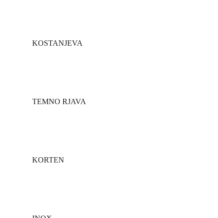
KOSTANJEVA
TEMNO RJAVA
KORTEN