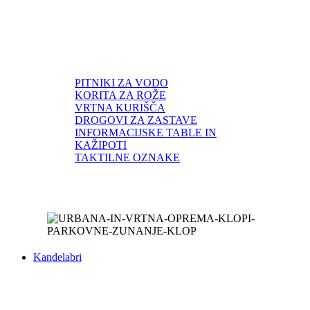
PITNIKI ZA VODO
KORITA ZA ROŽE
VRTNA KURIŠČA
DROGOVI ZA ZASTAVE
INFORMACIJSKE TABLE IN
KAŽIPOTI
TAKTILNE OZNAKE
Kandelabri