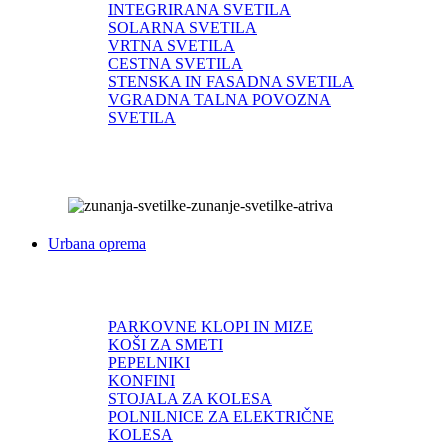
INTEGRIRANA SVETILA
SOLARNA SVETILA
VRTNA SVETILA
CESTNA SVETILA
STENSKA IN FASADNA SVETILA
VGRADNA TALNA POVOZNA
SVETILA
Urbana oprema
PARKOVNE KLOPI IN MIZE
KOŠI ZA SMETI
PEPELNIKI
KONFINI
STOJALA ZA KOLESA
POLNILNICE ZA ELEKTRIČNE
KOLESA