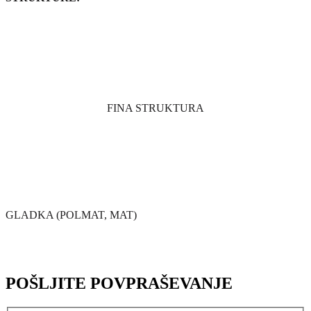
FINA STRUKTURA
GLADKA (POLMAT, MAT)
POŠLJITE POVPRAŠEVANJE