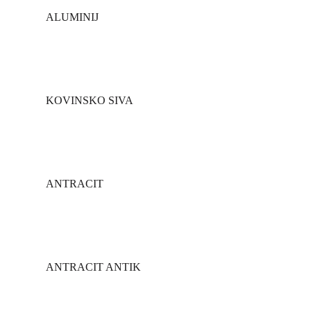
ALUMINIJ
KOVINSKO SIVA
ANTRACIT
ANTRACIT ANTIK