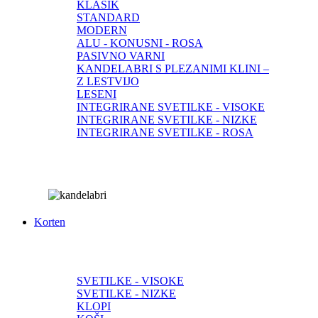
KLASIK
STANDARD
MODERN
ALU - KONUSNI - ROSA
PASIVNO VARNI
KANDELABRI S PLEZANIMI KLINI –
Z LESTVIJO
LESENI
INTEGRIRANE SVETILKE - VISOKE
INTEGRIRANE SVETILKE - NIZKE
INTEGRIRANE SVETILKE - ROSA
Korten
SVETILKE - VISOKE
SVETILKE - NIZKE
KLOPI