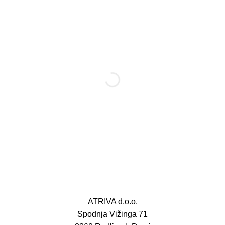
ATRIVA d.o.o.
Spodnja Vižinga 71