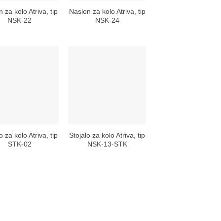
 za kolo Atriva, tip
Naslon za kolo Atriva, tip
NSK-22
NSK-24
o za kolo Atriva, tip
Stojalo za kolo Atriva, tip
STK-02
NSK-13-STK