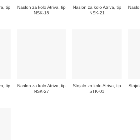
a, tip
Naslon za kolo Atriva, tip
Naslon za kolo Atriva, tip
Naslon
NSK-18
NSK-21
a, tip
Naslon za kolo Atriva, tip
Stojalo za kolo Atriva, tip
Stojal
NSK-27
STK-01