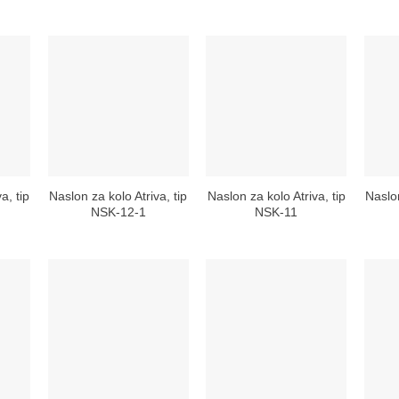
a, tip
Naslon za kolo Atriva, tip
Naslon za kolo Atriva, tip
Naslon
NSK-12-1
NSK-11