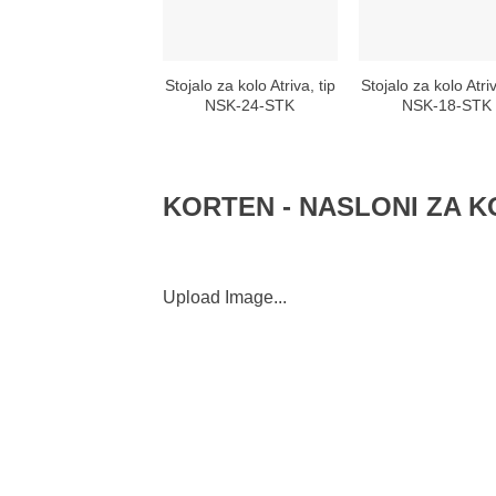
Stojalo za kolo Atriva, tip
Stojalo za kolo Atriv
NSK-24-STK
NSK-18-STK
KORTEN - NASLONI ZA 
Upload Image...