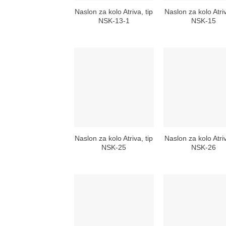
Naslon za kolo Atriva, tip
Naslon za kolo Atriv
NSK-13-1
NSK-15
Naslon za kolo Atriva, tip
Naslon za kolo Atriv
NSK-25
NSK-26