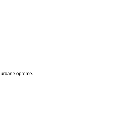
n urbane opreme.