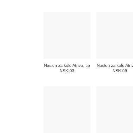
Naslon za kolo Atriva, tip
Naslon za kolo Atriv
NSK-03
NSK-09