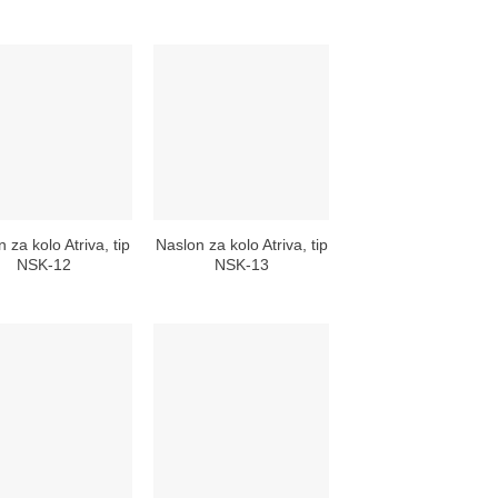
 za kolo Atriva, tip
Naslon za kolo Atriva, tip
NSK-12
NSK-13