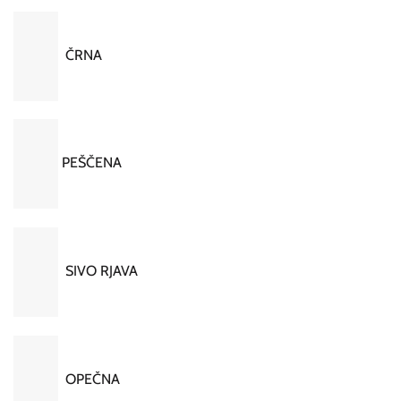
ČRNA
PEŠČENA
SIVO RJAVA
OPEČNA