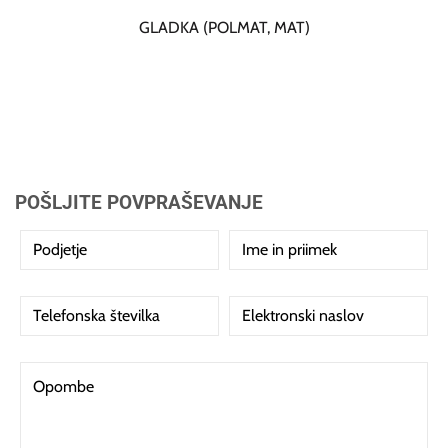
GLADKA (POLMAT, MAT)
POŠLJITE POVPRAŠEVANJE