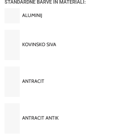
STANDARDNE BARVE IN MATERIALI:
ALUMINIJ
KOVINSKO SIVA
ANTRACIT
ANTRACIT ANTIK