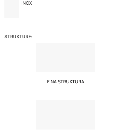
INOX
STRUKTURE:
FINA STRUKTURA