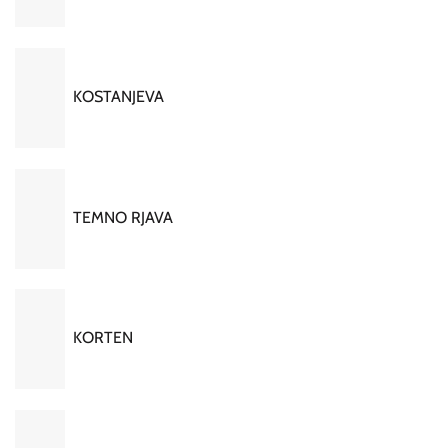
KOSTANJEVA
TEMNO RJAVA
KORTEN