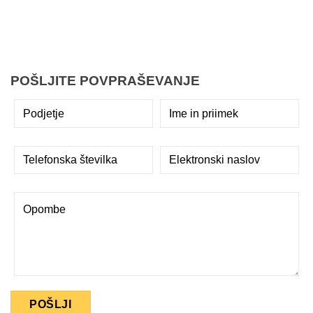
POŠLJITE POVPRAŠEVANJE