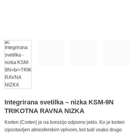
Integrirana svetilka – nizka KSM-9N
TRIKOTNA RAVNA NIZKA
Korten (Corten) je na korozijo odporno jeklo. Ko je korten
izpostavljen atmosferskim vplivom, kot tudi vsako drugo